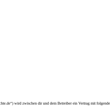
chte.de“) wird zwischen dir und dem Betreiber ein Vertrag mit folgend