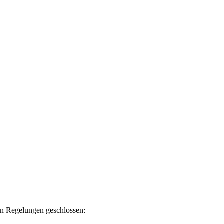
en Regelungen geschlossen: