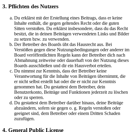
3. Pflichten des Nutzers
Du erklärst mit der Erstellung eines Beitrags, dass er keine
Inhalte enthält, die gegen geltendes Recht oder die guten
Sitten verstoßen. Du erklärst insbesondere, dass du das Recht
besitzt, die in deinen Beiträgen verwendeten Links und Bilder
zu setzen bzw. zu verwenden.
Der Betreiber des Boards übt das Hausrecht aus. Bei
Verstößen gegen diese Nutzungsbedingungen oder anderer im
Board veröffentlichten Regeln kann der Betreiber dich nach
Abmahnung zeitweise oder dauerhaft von der Nutzung dieses
Boards ausschließen und dir ein Hausverbot erteilen.
Du nimmst zur Kenntnis, dass der Betreiber keine
Verantwortung für die Inhalte von Beiträgen übernimmt, die
er nicht selbst erstellt hat oder die er nicht zur Kenntnis
genommen hat. Du gestattest dem Betreiber, dein
Benutzerkonto, Beiträge und Funktionen jederzeit zu löschen
oder zu sperren.
Du gestattest dem Betreiber darüber hinaus, deine Beiträge
abzuändern, sofern sie gegen o. g. Regeln verstoßen oder
geeignet sind, dem Betreiber oder einem Dritten Schaden
zuzufügen.
4. General Public License