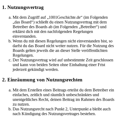
1. Nutzungsvertrag
Mit dem Zugriff auf „1001Geschichte.de“ (im Folgenden
„das Board“) schließt du einen Nutzungsvertrag mit dem
Betreiber des Boards ab (im Folgenden „Betreiber“) und
erklärst dich mit den nachfolgenden Regelungen
einverstanden.
Wenn du mit diesen Regelungen nicht einverstanden bist, so
darfst du das Board nicht weiter nutzen. Für die Nutzung des
Boards gelten jeweils die an dieser Stelle veröffentlichten
Regelungen.
Der Nutzungsvertrag wird auf unbestimmte Zeit geschlossen
und kann von beiden Seiten ohne Einhaltung einer Frist
jederzeit gekündigt werden.
2. Einräumung von Nutzungsrechten
Mit dem Erstellen eines Beitrags erteilst du dem Betreiber ein
einfaches, zeitlich und räumlich unbeschränktes und
unentgeltliches Recht, deinen Beitrag im Rahmen des Boards
zu nutzen.
Das Nutzungsrecht nach Punkt 2, Unterpunkt a bleibt auch
nach Kündigung des Nutzungsvertrages bestehen.