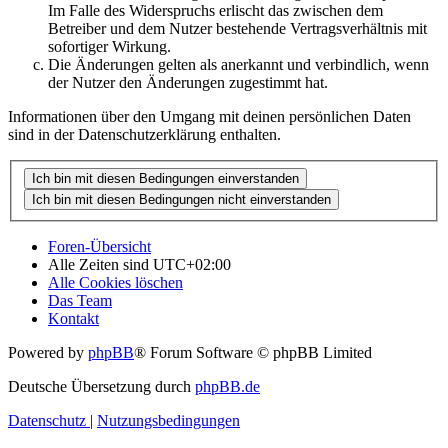
Im Falle des Widerspruchs erlischt das zwischen dem
Betreiber und dem Nutzer bestehende Vertragsverhältnis mit
sofortiger Wirkung.
Die Änderungen gelten als anerkannt und verbindlich, wenn
der Nutzer den Änderungen zugestimmt hat.
Informationen über den Umgang mit deinen persönlichen Daten
sind in der Datenschutzerklärung enthalten.
Foren-Übersicht
Alle Zeiten sind
UTC+02:00
Alle Cookies löschen
Das Team
Kontakt
Powered by
phpBB
® Forum Software © phpBB Limited
Deutsche Übersetzung durch
phpBB.de
Datenschutz
|
Nutzungsbedingungen