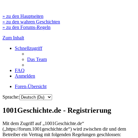
» zu den Hauptseiten
» zu den wahren Geschichten
» zu den Forums-Regeln
Zum Inhalt
Schnellzugriff
Das Team
FAQ
Anmelden
Foren-Übersicht
Sprache:
1001Geschichte.de - Registrierung
Mit dem Zugriff auf „1001Geschichte.de“
(„https://forum.1001geschichte.de“) wird zwischen dir und dem
Betreiber ein Vertrag mit folgenden Regelungen geschlossen: