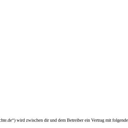
chte.de“) wird zwischen dir und dem Betreiber ein Vertrag mit folgend