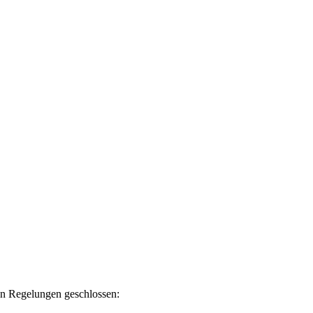
en Regelungen geschlossen: