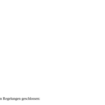
en Regelungen geschlossen: