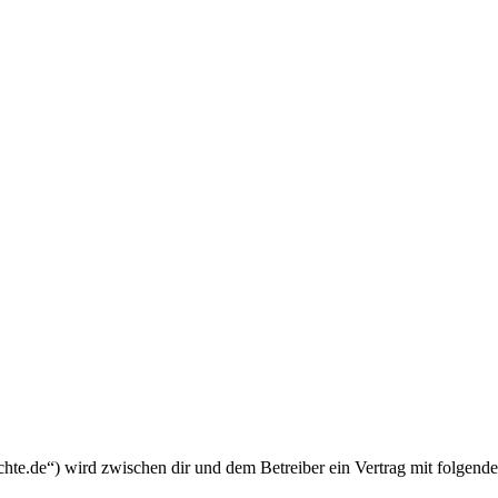
chte.de“) wird zwischen dir und dem Betreiber ein Vertrag mit folgend