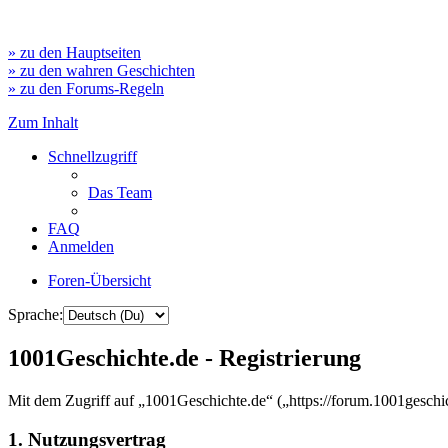
» zu den Hauptseiten
» zu den wahren Geschichten
» zu den Forums-Regeln
Zum Inhalt
Schnellzugriff
Das Team
FAQ
Anmelden
Foren-Übersicht
Sprache:
1001Geschichte.de - Registrierung
Mit dem Zugriff auf „1001Geschichte.de“ („https://forum.1001geschi
1. Nutzungsvertrag