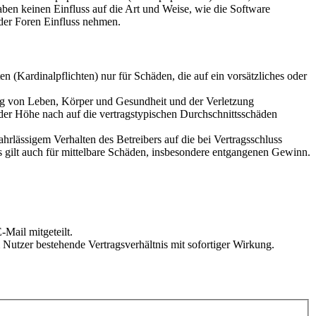
en keinen Einfluss auf die Art und Weise, wie die Software
der Foren Einfluss nehmen.
 (Kardinalpflichten) nur für Schäden, die auf ein vorsätzliches oder
ung von Leben, Körper und Gesundheit und der Verletzung
 der Höhe nach auf die vertragstypischen Durchschnittsschäden
rlässigem Verhalten des Betreibers auf die bei Vertragsschluss
 gilt auch für mittelbare Schäden, insbesondere entgangenen Gewinn.
Mail mitgeteilt.
Nutzer bestehende Vertragsverhältnis mit sofortiger Wirkung.