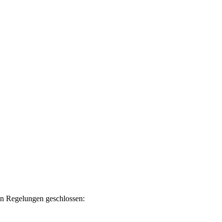
en Regelungen geschlossen: