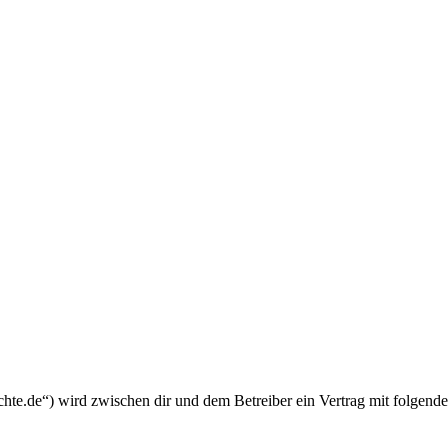
chte.de“) wird zwischen dir und dem Betreiber ein Vertrag mit folgend