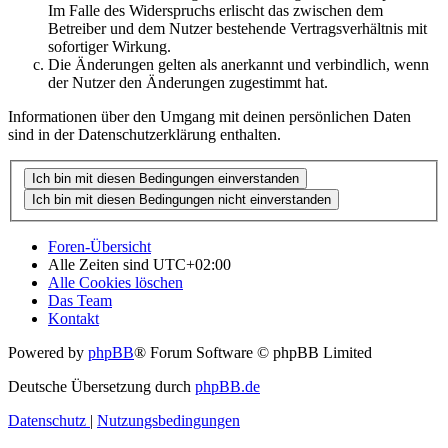
Im Falle des Widerspruchs erlischt das zwischen dem
Betreiber und dem Nutzer bestehende Vertragsverhältnis mit
sofortiger Wirkung.
Die Änderungen gelten als anerkannt und verbindlich, wenn
der Nutzer den Änderungen zugestimmt hat.
Informationen über den Umgang mit deinen persönlichen Daten
sind in der Datenschutzerklärung enthalten.
Foren-Übersicht
Alle Zeiten sind
UTC+02:00
Alle Cookies löschen
Das Team
Kontakt
Powered by
phpBB
® Forum Software © phpBB Limited
Deutsche Übersetzung durch
phpBB.de
Datenschutz
|
Nutzungsbedingungen