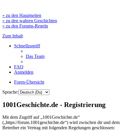
» zu den Hauptseiten
» zu den wahren Geschichten
» zu den Forums-Regeln
Zum Inhalt
Schnellzugriff
Das Team
FAQ
Anmelden
Foren-Übersicht
Sprache:
1001Geschichte.de - Registrierung
Mit dem Zugriff auf „1001Geschichte.de“
(„https://forum.1001geschichte.de“) wird zwischen dir und dem
Betreiber ein Vertrag mit folgenden Regelungen geschlossen: