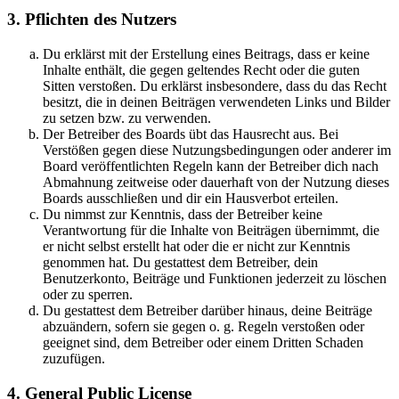
3. Pflichten des Nutzers
Du erklärst mit der Erstellung eines Beitrags, dass er keine
Inhalte enthält, die gegen geltendes Recht oder die guten
Sitten verstoßen. Du erklärst insbesondere, dass du das Recht
besitzt, die in deinen Beiträgen verwendeten Links und Bilder
zu setzen bzw. zu verwenden.
Der Betreiber des Boards übt das Hausrecht aus. Bei
Verstößen gegen diese Nutzungsbedingungen oder anderer im
Board veröffentlichten Regeln kann der Betreiber dich nach
Abmahnung zeitweise oder dauerhaft von der Nutzung dieses
Boards ausschließen und dir ein Hausverbot erteilen.
Du nimmst zur Kenntnis, dass der Betreiber keine
Verantwortung für die Inhalte von Beiträgen übernimmt, die
er nicht selbst erstellt hat oder die er nicht zur Kenntnis
genommen hat. Du gestattest dem Betreiber, dein
Benutzerkonto, Beiträge und Funktionen jederzeit zu löschen
oder zu sperren.
Du gestattest dem Betreiber darüber hinaus, deine Beiträge
abzuändern, sofern sie gegen o. g. Regeln verstoßen oder
geeignet sind, dem Betreiber oder einem Dritten Schaden
zuzufügen.
4. General Public License