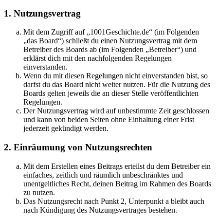
1. Nutzungsvertrag
Mit dem Zugriff auf „1001Geschichte.de“ (im Folgenden
„das Board“) schließt du einen Nutzungsvertrag mit dem
Betreiber des Boards ab (im Folgenden „Betreiber“) und
erklärst dich mit den nachfolgenden Regelungen
einverstanden.
Wenn du mit diesen Regelungen nicht einverstanden bist, so
darfst du das Board nicht weiter nutzen. Für die Nutzung des
Boards gelten jeweils die an dieser Stelle veröffentlichten
Regelungen.
Der Nutzungsvertrag wird auf unbestimmte Zeit geschlossen
und kann von beiden Seiten ohne Einhaltung einer Frist
jederzeit gekündigt werden.
2. Einräumung von Nutzungsrechten
Mit dem Erstellen eines Beitrags erteilst du dem Betreiber ein
einfaches, zeitlich und räumlich unbeschränktes und
unentgeltliches Recht, deinen Beitrag im Rahmen des Boards
zu nutzen.
Das Nutzungsrecht nach Punkt 2, Unterpunkt a bleibt auch
nach Kündigung des Nutzungsvertrages bestehen.