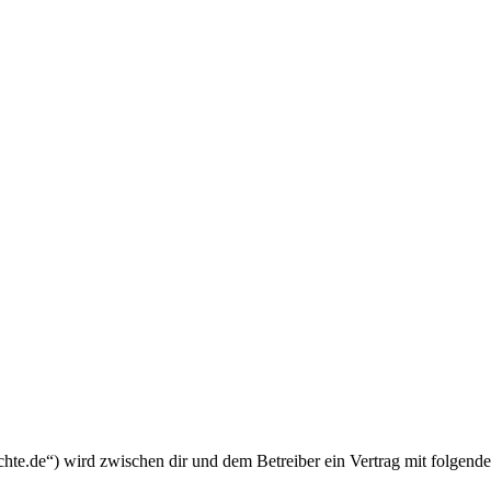
chte.de“) wird zwischen dir und dem Betreiber ein Vertrag mit folgend