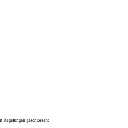
en Regelungen geschlossen: