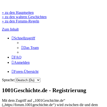
» zu den Hauptseiten
» zu den wahren Geschichten
» zu den Forums-Regeln
Zum Inhalt
Schnellzugriff
Das Team
FAQ
Anmelden
Foren-Übersicht
Sprache:
1001Geschichte.de - Registrierung
Mit dem Zugriff auf „1001Geschichte.de“
(„https://forum.1001geschichte.de“) wird zwischen dir und dem