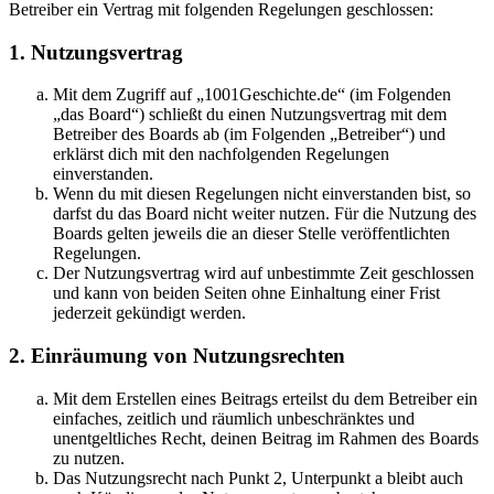
Betreiber ein Vertrag mit folgenden Regelungen geschlossen:
1. Nutzungsvertrag
Mit dem Zugriff auf „1001Geschichte.de“ (im Folgenden
„das Board“) schließt du einen Nutzungsvertrag mit dem
Betreiber des Boards ab (im Folgenden „Betreiber“) und
erklärst dich mit den nachfolgenden Regelungen
einverstanden.
Wenn du mit diesen Regelungen nicht einverstanden bist, so
darfst du das Board nicht weiter nutzen. Für die Nutzung des
Boards gelten jeweils die an dieser Stelle veröffentlichten
Regelungen.
Der Nutzungsvertrag wird auf unbestimmte Zeit geschlossen
und kann von beiden Seiten ohne Einhaltung einer Frist
jederzeit gekündigt werden.
2. Einräumung von Nutzungsrechten
Mit dem Erstellen eines Beitrags erteilst du dem Betreiber ein
einfaches, zeitlich und räumlich unbeschränktes und
unentgeltliches Recht, deinen Beitrag im Rahmen des Boards
zu nutzen.
Das Nutzungsrecht nach Punkt 2, Unterpunkt a bleibt auch