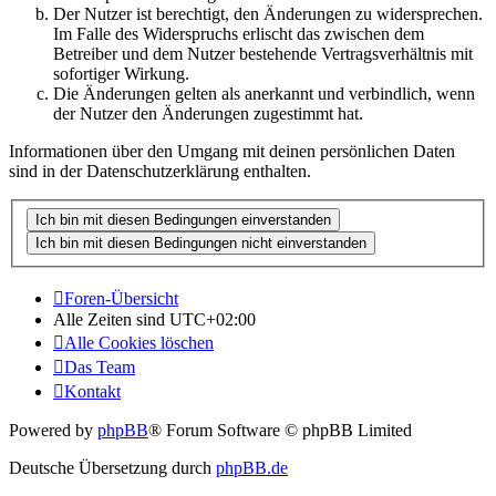
Der Nutzer ist berechtigt, den Änderungen zu widersprechen.
Im Falle des Widerspruchs erlischt das zwischen dem
Betreiber und dem Nutzer bestehende Vertragsverhältnis mit
sofortiger Wirkung.
Die Änderungen gelten als anerkannt und verbindlich, wenn
der Nutzer den Änderungen zugestimmt hat.
Informationen über den Umgang mit deinen persönlichen Daten
sind in der Datenschutzerklärung enthalten.
Foren-Übersicht
Alle Zeiten sind
UTC+02:00
Alle Cookies löschen
Das Team
Kontakt
Powered by
phpBB
® Forum Software © phpBB Limited
Deutsche Übersetzung durch
phpBB.de