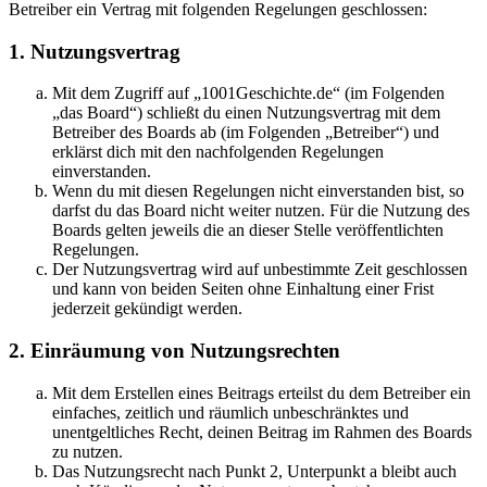
Betreiber ein Vertrag mit folgenden Regelungen geschlossen:
1. Nutzungsvertrag
Mit dem Zugriff auf „1001Geschichte.de“ (im Folgenden
„das Board“) schließt du einen Nutzungsvertrag mit dem
Betreiber des Boards ab (im Folgenden „Betreiber“) und
erklärst dich mit den nachfolgenden Regelungen
einverstanden.
Wenn du mit diesen Regelungen nicht einverstanden bist, so
darfst du das Board nicht weiter nutzen. Für die Nutzung des
Boards gelten jeweils die an dieser Stelle veröffentlichten
Regelungen.
Der Nutzungsvertrag wird auf unbestimmte Zeit geschlossen
und kann von beiden Seiten ohne Einhaltung einer Frist
jederzeit gekündigt werden.
2. Einräumung von Nutzungsrechten
Mit dem Erstellen eines Beitrags erteilst du dem Betreiber ein
einfaches, zeitlich und räumlich unbeschränktes und
unentgeltliches Recht, deinen Beitrag im Rahmen des Boards
zu nutzen.
Das Nutzungsrecht nach Punkt 2, Unterpunkt a bleibt auch