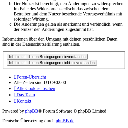
Der Nutzer ist berechtigt, den Änderungen zu widersprechen.
Im Falle des Widerspruchs erlischt das zwischen dem
Betreiber und dem Nutzer bestehende Vertragsverhältnis mit
sofortiger Wirkung.
Die Änderungen gelten als anerkannt und verbindlich, wenn
der Nutzer den Änderungen zugestimmt hat.
Informationen über den Umgang mit deinen persönlichen Daten
sind in der Datenschutzerklärung enthalten.
Foren-Übersicht
Alle Zeiten sind
UTC+02:00
Alle Cookies löschen
Das Team
Kontakt
Powered by
phpBB
® Forum Software © phpBB Limited
Deutsche Übersetzung durch
phpBB.de