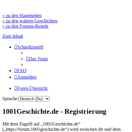
» zu den Hauptseiten
» zu den wahren Geschichten
» zu den Forums-Regeln
Zum Inhalt
Schnellzugriff
Das Team
FAQ
Anmelden
Foren-Übersicht
Sprache:
1001Geschichte.de - Registrierung
Mit dem Zugriff auf „1001Geschichte.de“
(„https://forum.1001geschichte.de“) wird zwischen dir und dem