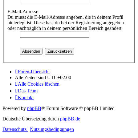
E-Mail-Adresse:
Du musst die E-Mail-Adresse angeben, die in deinem Profil
hinterlegt ist. Diese hast du bei der Registrierung angegeben
oder nachträglich in deinem persönlichen Bereich geändert.
Foren-Übersicht
Alle Zeiten sind
UTC+02:00
Alle Cookies löschen
Das Team
Kontakt
Powered by
phpBB
® Forum Software © phpBB Limited
Deutsche Übersetzung durch
phpBB.de
Datenschutz
|
Nutzungsbedingungen