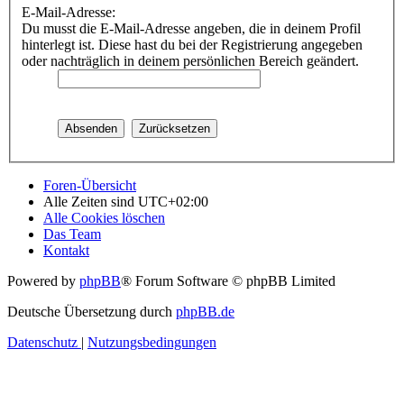
E-Mail-Adresse:
Du musst die E-Mail-Adresse angeben, die in deinem Profil
hinterlegt ist. Diese hast du bei der Registrierung angegeben
oder nachträglich in deinem persönlichen Bereich geändert.
Foren-Übersicht
Alle Zeiten sind
UTC+02:00
Alle Cookies löschen
Das Team
Kontakt
Powered by
phpBB
® Forum Software © phpBB Limited
Deutsche Übersetzung durch
phpBB.de
Datenschutz
|
Nutzungsbedingungen