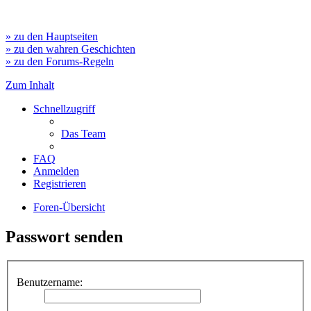
» zu den Hauptseiten
» zu den wahren Geschichten
» zu den Forums-Regeln
Zum Inhalt
Schnellzugriff
Das Team
FAQ
Anmelden
Registrieren
Foren-Übersicht
Passwort senden
Benutzername: