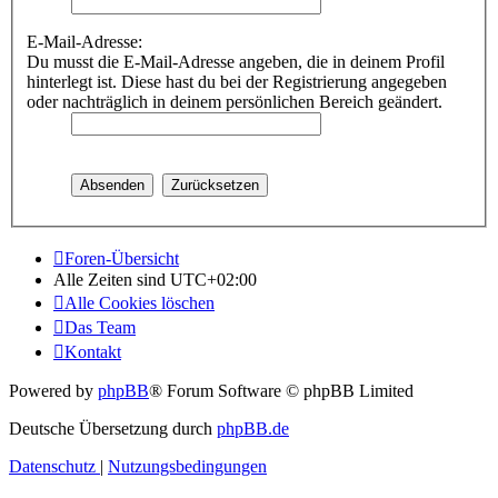
E-Mail-Adresse:
Du musst die E-Mail-Adresse angeben, die in deinem Profil
hinterlegt ist. Diese hast du bei der Registrierung angegeben
oder nachträglich in deinem persönlichen Bereich geändert.
Foren-Übersicht
Alle Zeiten sind
UTC+02:00
Alle Cookies löschen
Das Team
Kontakt
Powered by
phpBB
® Forum Software © phpBB Limited
Deutsche Übersetzung durch
phpBB.de
Datenschutz
|
Nutzungsbedingungen