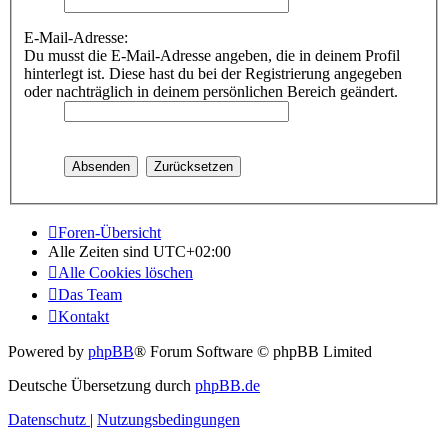
E-Mail-Adresse:
Du musst die E-Mail-Adresse angeben, die in deinem Profil
hinterlegt ist. Diese hast du bei der Registrierung angegeben
oder nachträglich in deinem persönlichen Bereich geändert.
Foren-Übersicht
Alle Zeiten sind
UTC+02:00
Alle Cookies löschen
Das Team
Kontakt
Powered by
phpBB
® Forum Software © phpBB Limited
Deutsche Übersetzung durch
phpBB.de
Datenschutz
|
Nutzungsbedingungen