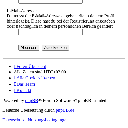
E-Mail-Adresse:
Du musst die E-Mail-Adresse angeben, die in deinem Profil
hinterlegt ist. Diese hast du bei der Registrierung angegeben
oder nachträglich in deinem persönlichen Bereich geändert.
Foren-Übersicht
Alle Zeiten sind
UTC+02:00
Alle Cookies löschen
Das Team
Kontakt
Powered by
phpBB
® Forum Software © phpBB Limited
Deutsche Übersetzung durch
phpBB.de
Datenschutz
|
Nutzungsbedingungen