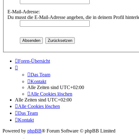
E-Mail-Adresse:
Du musst die E-Mail-Adresse angeben, die in deinem Profil hinterle
Foren-Übersicht
Das Team
Kontakt
Alle Zeiten sind
UTC+02:00
Alle Cookies löschen
Alle Zeiten sind
UTC+02:00
Alle Cookies löschen
Das Team
Kontakt
Powered by
phpBB
® Forum Software © phpBB Limited