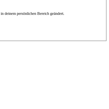
h in deinem persönlichen Bereich geändert.