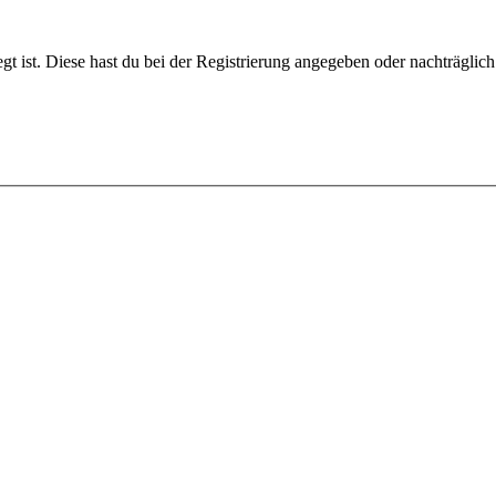
gt ist. Diese hast du bei der Registrierung angegeben oder nachträglic