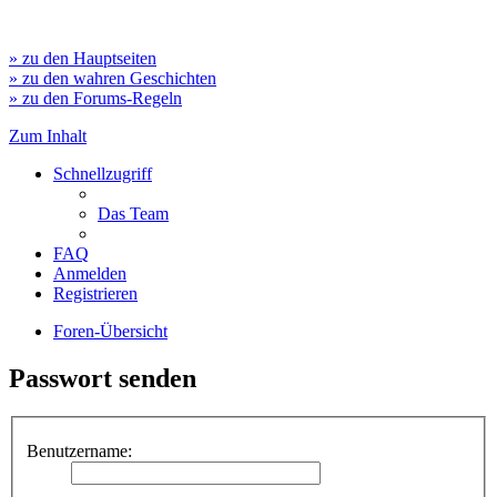
» zu den Hauptseiten
» zu den wahren Geschichten
» zu den Forums-Regeln
Zum Inhalt
Schnellzugriff
Das Team
FAQ
Anmelden
Registrieren
Foren-Übersicht
Passwort senden
Benutzername: