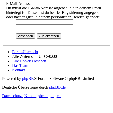
E-Mail-Adresse:
Du musst die E-Mail-Adresse angeben, die in deinem Profil
hinterlegt ist. Diese hast du bei der Registrierung angegeben
oder nachträglich in deinem persönlichen Bereich geändert.
Foren-Übersicht
Alle Zeiten sind
UTC+02:00
Alle Cookies löschen
Das Team
Kontakt
Powered by
phpBB
® Forum Software © phpBB Limited
Deutsche Übersetzung durch
phpBB.de
Datenschutz
|
Nutzungsbedingungen