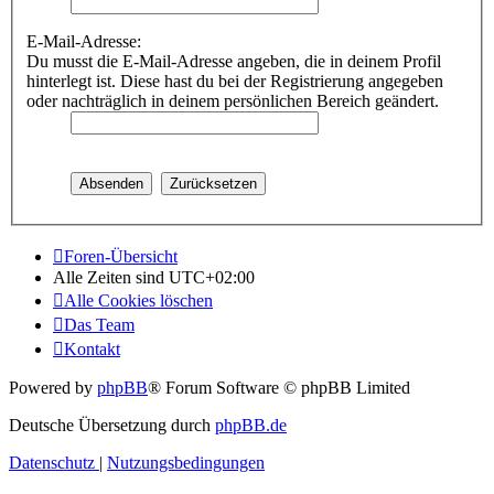
E-Mail-Adresse:
Du musst die E-Mail-Adresse angeben, die in deinem Profil
hinterlegt ist. Diese hast du bei der Registrierung angegeben
oder nachträglich in deinem persönlichen Bereich geändert.
Foren-Übersicht
Alle Zeiten sind
UTC+02:00
Alle Cookies löschen
Das Team
Kontakt
Powered by
phpBB
® Forum Software © phpBB Limited
Deutsche Übersetzung durch
phpBB.de
Datenschutz
|
Nutzungsbedingungen