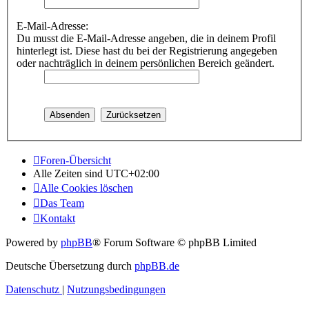
E-Mail-Adresse:
Du musst die E-Mail-Adresse angeben, die in deinem Profil
hinterlegt ist. Diese hast du bei der Registrierung angegeben
oder nachträglich in deinem persönlichen Bereich geändert.
Foren-Übersicht
Alle Zeiten sind
UTC+02:00
Alle Cookies löschen
Das Team
Kontakt
Powered by
phpBB
® Forum Software © phpBB Limited
Deutsche Übersetzung durch
phpBB.de
Datenschutz
|
Nutzungsbedingungen