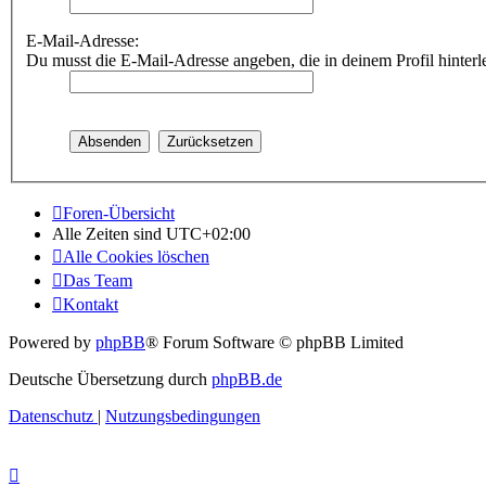
E-Mail-Adresse:
Du musst die E-Mail-Adresse angeben, die in deinem Profil hinterle
Foren-Übersicht
Alle Zeiten sind
UTC+02:00
Alle Cookies löschen
Das Team
Kontakt
Powered by
phpBB
® Forum Software © phpBB Limited
Deutsche Übersetzung durch
phpBB.de
Datenschutz
|
Nutzungsbedingungen