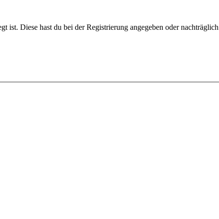
gt ist. Diese hast du bei der Registrierung angegeben oder nachträglic