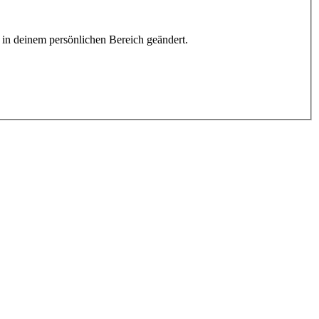
h in deinem persönlichen Bereich geändert.