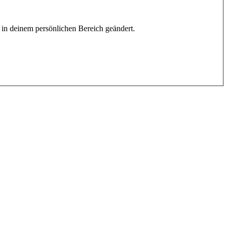
h in deinem persönlichen Bereich geändert.