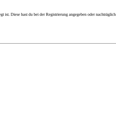
gt ist. Diese hast du bei der Registrierung angegeben oder nachträglic