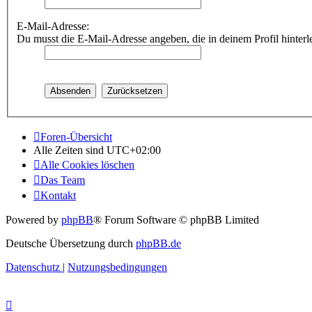
E-Mail-Adresse:
Du musst die E-Mail-Adresse angeben, die in deinem Profil hinterle
Foren-Übersicht
Alle Zeiten sind
UTC+02:00
Alle Cookies löschen
Das Team
Kontakt
Powered by
phpBB
® Forum Software © phpBB Limited
Deutsche Übersetzung durch
phpBB.de
Datenschutz
|
Nutzungsbedingungen