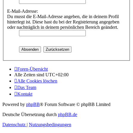
E-Mail-Adresse:
Du musst die E-Mail-Adresse angeben, die in deinem Profil
hinterlegt ist. Diese hast du bei der Registrierung angegeben
oder nachträglich in deinem persönlichen Bereich geändert.
Foren-Übersicht
Alle Zeiten sind
UTC+02:00
Alle Cookies löschen
Das Team
Kontakt
Powered by
phpBB
® Forum Software © phpBB Limited
Deutsche Übersetzung durch
phpBB.de
Datenschutz
|
Nutzungsbedingungen