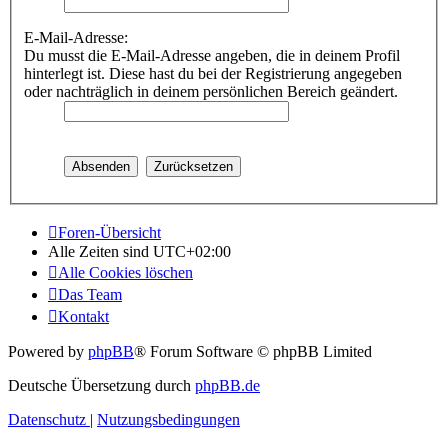
E-Mail-Adresse:
Du musst die E-Mail-Adresse angeben, die in deinem Profil
hinterlegt ist. Diese hast du bei der Registrierung angegeben
oder nachträglich in deinem persönlichen Bereich geändert.
Foren-Übersicht
Alle Zeiten sind
UTC+02:00
Alle Cookies löschen
Das Team
Kontakt
Powered by
phpBB
® Forum Software © phpBB Limited
Deutsche Übersetzung durch
phpBB.de
Datenschutz
|
Nutzungsbedingungen