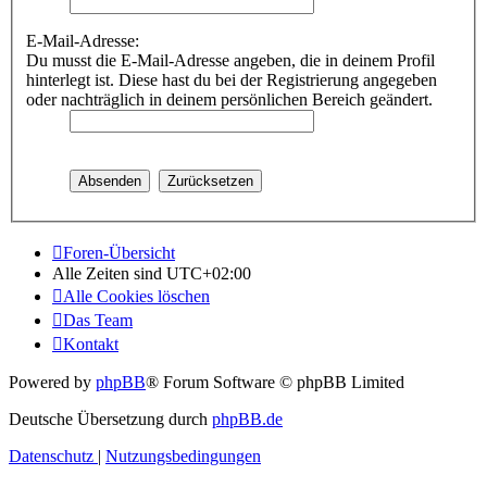
E-Mail-Adresse:
Du musst die E-Mail-Adresse angeben, die in deinem Profil
hinterlegt ist. Diese hast du bei der Registrierung angegeben
oder nachträglich in deinem persönlichen Bereich geändert.
Foren-Übersicht
Alle Zeiten sind
UTC+02:00
Alle Cookies löschen
Das Team
Kontakt
Powered by
phpBB
® Forum Software © phpBB Limited
Deutsche Übersetzung durch
phpBB.de
Datenschutz
|
Nutzungsbedingungen