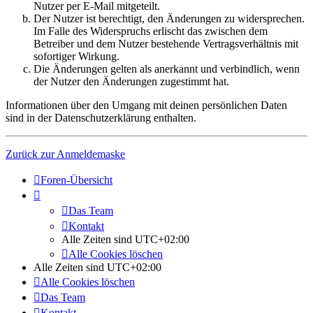
Nutzer per E-Mail mitgeteilt.
Der Nutzer ist berechtigt, den Änderungen zu widersprechen.
Im Falle des Widerspruchs erlischt das zwischen dem
Betreiber und dem Nutzer bestehende Vertragsverhältnis mit
sofortiger Wirkung.
Die Änderungen gelten als anerkannt und verbindlich, wenn
der Nutzer den Änderungen zugestimmt hat.
Informationen über den Umgang mit deinen persönlichen Daten
sind in der Datenschutzerklärung enthalten.
Zurück zur Anmeldemaske
Foren-Übersicht
Das Team
Kontakt
Alle Zeiten sind
UTC+02:00
Alle Cookies löschen
Alle Zeiten sind
UTC+02:00
Alle Cookies löschen
Das Team
Kontakt