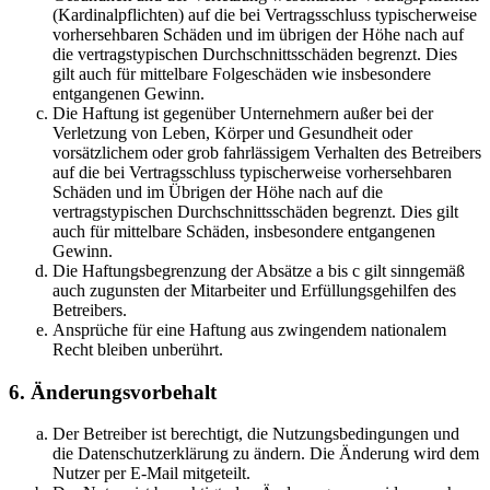
(Kardinalpflichten) auf die bei Vertragsschluss typischerweise
vorhersehbaren Schäden und im übrigen der Höhe nach auf
die vertragstypischen Durchschnittsschäden begrenzt. Dies
gilt auch für mittelbare Folgeschäden wie insbesondere
entgangenen Gewinn.
Die Haftung ist gegenüber Unternehmern außer bei der
Verletzung von Leben, Körper und Gesundheit oder
vorsätzlichem oder grob fahrlässigem Verhalten des Betreibers
auf die bei Vertragsschluss typischerweise vorhersehbaren
Schäden und im Übrigen der Höhe nach auf die
vertragstypischen Durchschnittsschäden begrenzt. Dies gilt
auch für mittelbare Schäden, insbesondere entgangenen
Gewinn.
Die Haftungsbegrenzung der Absätze a bis c gilt sinngemäß
auch zugunsten der Mitarbeiter und Erfüllungsgehilfen des
Betreibers.
Ansprüche für eine Haftung aus zwingendem nationalem
Recht bleiben unberührt.
6. Änderungsvorbehalt
Der Betreiber ist berechtigt, die Nutzungsbedingungen und
die Datenschutzerklärung zu ändern. Die Änderung wird dem
Nutzer per E-Mail mitgeteilt.