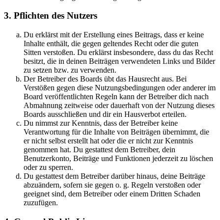
3. Pflichten des Nutzers
Du erklärst mit der Erstellung eines Beitrags, dass er keine
Inhalte enthält, die gegen geltendes Recht oder die guten
Sitten verstoßen. Du erklärst insbesondere, dass du das Recht
besitzt, die in deinen Beiträgen verwendeten Links und Bilder
zu setzen bzw. zu verwenden.
Der Betreiber des Boards übt das Hausrecht aus. Bei
Verstößen gegen diese Nutzungsbedingungen oder anderer im
Board veröffentlichten Regeln kann der Betreiber dich nach
Abmahnung zeitweise oder dauerhaft von der Nutzung dieses
Boards ausschließen und dir ein Hausverbot erteilen.
Du nimmst zur Kenntnis, dass der Betreiber keine
Verantwortung für die Inhalte von Beiträgen übernimmt, die
er nicht selbst erstellt hat oder die er nicht zur Kenntnis
genommen hat. Du gestattest dem Betreiber, dein
Benutzerkonto, Beiträge und Funktionen jederzeit zu löschen
oder zu sperren.
Du gestattest dem Betreiber darüber hinaus, deine Beiträge
abzuändern, sofern sie gegen o. g. Regeln verstoßen oder
geeignet sind, dem Betreiber oder einem Dritten Schaden
zuzufügen.