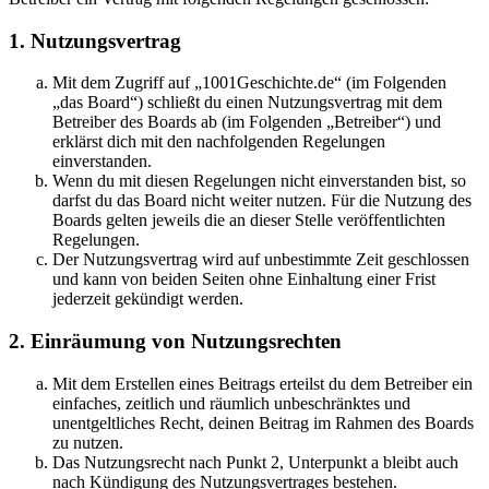
1. Nutzungsvertrag
Mit dem Zugriff auf „1001Geschichte.de“ (im Folgenden
„das Board“) schließt du einen Nutzungsvertrag mit dem
Betreiber des Boards ab (im Folgenden „Betreiber“) und
erklärst dich mit den nachfolgenden Regelungen
einverstanden.
Wenn du mit diesen Regelungen nicht einverstanden bist, so
darfst du das Board nicht weiter nutzen. Für die Nutzung des
Boards gelten jeweils die an dieser Stelle veröffentlichten
Regelungen.
Der Nutzungsvertrag wird auf unbestimmte Zeit geschlossen
und kann von beiden Seiten ohne Einhaltung einer Frist
jederzeit gekündigt werden.
2. Einräumung von Nutzungsrechten
Mit dem Erstellen eines Beitrags erteilst du dem Betreiber ein
einfaches, zeitlich und räumlich unbeschränktes und
unentgeltliches Recht, deinen Beitrag im Rahmen des Boards
zu nutzen.
Das Nutzungsrecht nach Punkt 2, Unterpunkt a bleibt auch
nach Kündigung des Nutzungsvertrages bestehen.