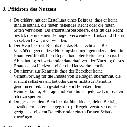
3. Pflichten des Nutzers
Du erklärst mit der Erstellung eines Beitrags, dass er keine
Inhalte enthält, die gegen geltendes Recht oder die guten
Sitten verstoßen. Du erklärst insbesondere, dass du das Recht
besitzt, die in deinen Beiträgen verwendeten Links und Bilder
zu setzen bzw. zu verwenden.
Der Betreiber des Boards übt das Hausrecht aus. Bei
Verstößen gegen diese Nutzungsbedingungen oder anderer im
Board veröffentlichten Regeln kann der Betreiber dich nach
Abmahnung zeitweise oder dauerhaft von der Nutzung dieses
Boards ausschließen und dir ein Hausverbot erteilen.
Du nimmst zur Kenntnis, dass der Betreiber keine
Verantwortung für die Inhalte von Beiträgen übernimmt, die
er nicht selbst erstellt hat oder die er nicht zur Kenntnis
genommen hat. Du gestattest dem Betreiber, dein
Benutzerkonto, Beiträge und Funktionen jederzeit zu löschen
oder zu sperren.
Du gestattest dem Betreiber darüber hinaus, deine Beiträge
abzuändern, sofern sie gegen o. g. Regeln verstoßen oder
geeignet sind, dem Betreiber oder einem Dritten Schaden
zuzufügen.