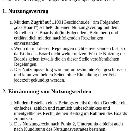
1. Nutzungsvertrag
Mit dem Zugriff auf „1001Geschichte.de“ (im Folgenden
„das Board“) schließt du einen Nutzungsvertrag mit dem
Betreiber des Boards ab (im Folgenden „Betreiber“) und
erklärst dich mit den nachfolgenden Regelungen
einverstanden.
Wenn du mit diesen Regelungen nicht einverstanden bist, so
darfst du das Board nicht weiter nutzen. Für die Nutzung des
Boards gelten jeweils die an dieser Stelle veröffentlichten
Regelungen.
Der Nutzungsvertrag wird auf unbestimmte Zeit geschlossen
und kann von beiden Seiten ohne Einhaltung einer Frist
jederzeit gekündigt werden.
2. Einräumung von Nutzungsrechten
Mit dem Erstellen eines Beitrags erteilst du dem Betreiber ein
einfaches, zeitlich und räumlich unbeschränktes und
unentgeltliches Recht, deinen Beitrag im Rahmen des Boards
zu nutzen.
Das Nutzungsrecht nach Punkt 2, Unterpunkt a bleibt auch
nach Kündigung des Nutzungsvertrages bestehen.