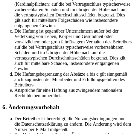
(Kardinalpflichten) auf die bei Vertragsschluss typischerweise
vorhersehbaren Schäden und im übrigen der Höhe nach auf
die vertragstypischen Durchschnittsschäden begrenzt. Dies
gilt auch für mittelbare Folgeschäden wie insbesondere
entgangenen Gewinn.
Die Haftung ist gegenüber Unternehmern außer bei der
Verletzung von Leben, Körper und Gesundheit oder
vorsätzlichem oder grob fahrlässigem Verhalten des Betreibers
auf die bei Vertragsschluss typischerweise vorhersehbaren
Schäden und im Übrigen der Höhe nach auf die
vertragstypischen Durchschnittsschäden begrenzt. Dies gilt
auch für mittelbare Schäden, insbesondere entgangenen
Gewinn.
Die Haftungsbegrenzung der Absätze a bis c gilt sinngemäß
auch zugunsten der Mitarbeiter und Erfüllungsgehilfen des
Betreibers.
Ansprüche für eine Haftung aus zwingendem nationalem
Recht bleiben unberührt.
6. Änderungsvorbehalt
Der Betreiber ist berechtigt, die Nutzungsbedingungen und
die Datenschutzerklärung zu ändern. Die Änderung wird dem
Nutzer per E-Mail mitgeteilt.