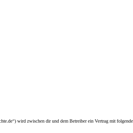
chte.de“) wird zwischen dir und dem Betreiber ein Vertrag mit folgend