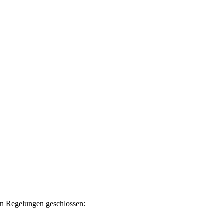
en Regelungen geschlossen: