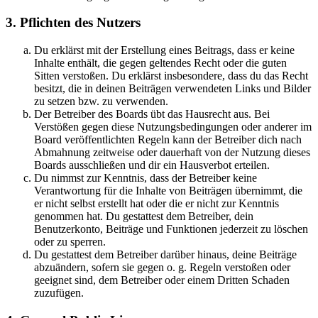
3. Pflichten des Nutzers
Du erklärst mit der Erstellung eines Beitrags, dass er keine
Inhalte enthält, die gegen geltendes Recht oder die guten
Sitten verstoßen. Du erklärst insbesondere, dass du das Recht
besitzt, die in deinen Beiträgen verwendeten Links und Bilder
zu setzen bzw. zu verwenden.
Der Betreiber des Boards übt das Hausrecht aus. Bei
Verstößen gegen diese Nutzungsbedingungen oder anderer im
Board veröffentlichten Regeln kann der Betreiber dich nach
Abmahnung zeitweise oder dauerhaft von der Nutzung dieses
Boards ausschließen und dir ein Hausverbot erteilen.
Du nimmst zur Kenntnis, dass der Betreiber keine
Verantwortung für die Inhalte von Beiträgen übernimmt, die
er nicht selbst erstellt hat oder die er nicht zur Kenntnis
genommen hat. Du gestattest dem Betreiber, dein
Benutzerkonto, Beiträge und Funktionen jederzeit zu löschen
oder zu sperren.
Du gestattest dem Betreiber darüber hinaus, deine Beiträge
abzuändern, sofern sie gegen o. g. Regeln verstoßen oder
geeignet sind, dem Betreiber oder einem Dritten Schaden
zuzufügen.