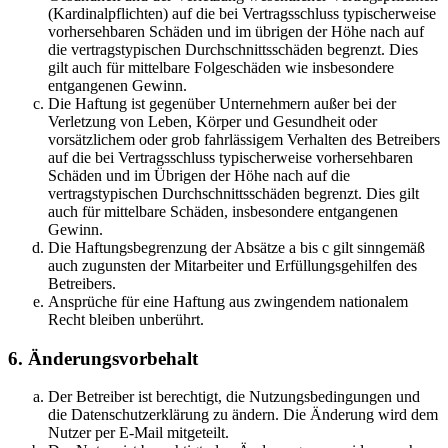
(Kardinalpflichten) auf die bei Vertragsschluss typischerweise
vorhersehbaren Schäden und im übrigen der Höhe nach auf
die vertragstypischen Durchschnittsschäden begrenzt. Dies
gilt auch für mittelbare Folgeschäden wie insbesondere
entgangenen Gewinn.
Die Haftung ist gegenüber Unternehmern außer bei der
Verletzung von Leben, Körper und Gesundheit oder
vorsätzlichem oder grob fahrlässigem Verhalten des Betreibers
auf die bei Vertragsschluss typischerweise vorhersehbaren
Schäden und im Übrigen der Höhe nach auf die
vertragstypischen Durchschnittsschäden begrenzt. Dies gilt
auch für mittelbare Schäden, insbesondere entgangenen
Gewinn.
Die Haftungsbegrenzung der Absätze a bis c gilt sinngemäß
auch zugunsten der Mitarbeiter und Erfüllungsgehilfen des
Betreibers.
Ansprüche für eine Haftung aus zwingendem nationalem
Recht bleiben unberührt.
6. Änderungsvorbehalt
Der Betreiber ist berechtigt, die Nutzungsbedingungen und
die Datenschutzerklärung zu ändern. Die Änderung wird dem
Nutzer per E-Mail mitgeteilt.