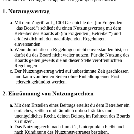
1. Nutzungsvertrag
Mit dem Zugriff auf „1001Geschichte.de“ (im Folgenden
„das Board“) schließt du einen Nutzungsvertrag mit dem
Betreiber des Boards ab (im Folgenden „Betreiber“) und
erklärst dich mit den nachfolgenden Regelungen
einverstanden.
Wenn du mit diesen Regelungen nicht einverstanden bist, so
darfst du das Board nicht weiter nutzen. Für die Nutzung des
Boards gelten jeweils die an dieser Stelle veröffentlichten
Regelungen.
Der Nutzungsvertrag wird auf unbestimmte Zeit geschlossen
und kann von beiden Seiten ohne Einhaltung einer Frist
jederzeit gekündigt werden.
2. Einräumung von Nutzungsrechten
Mit dem Erstellen eines Beitrags erteilst du dem Betreiber ein
einfaches, zeitlich und räumlich unbeschränktes und
unentgeltliches Recht, deinen Beitrag im Rahmen des Boards
zu nutzen.
Das Nutzungsrecht nach Punkt 2, Unterpunkt a bleibt auch
nach Kündigung des Nutzungsvertrages bestehen.