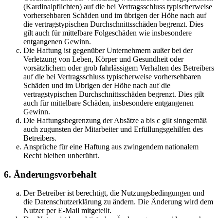
(Kardinalpflichten) auf die bei Vertragsschluss typischerweise
vorhersehbaren Schäden und im übrigen der Höhe nach auf
die vertragstypischen Durchschnittsschäden begrenzt. Dies
gilt auch für mittelbare Folgeschäden wie insbesondere
entgangenen Gewinn.
Die Haftung ist gegenüber Unternehmern außer bei der
Verletzung von Leben, Körper und Gesundheit oder
vorsätzlichem oder grob fahrlässigem Verhalten des Betreibers
auf die bei Vertragsschluss typischerweise vorhersehbaren
Schäden und im Übrigen der Höhe nach auf die
vertragstypischen Durchschnittsschäden begrenzt. Dies gilt
auch für mittelbare Schäden, insbesondere entgangenen
Gewinn.
Die Haftungsbegrenzung der Absätze a bis c gilt sinngemäß
auch zugunsten der Mitarbeiter und Erfüllungsgehilfen des
Betreibers.
Ansprüche für eine Haftung aus zwingendem nationalem
Recht bleiben unberührt.
6. Änderungsvorbehalt
Der Betreiber ist berechtigt, die Nutzungsbedingungen und
die Datenschutzerklärung zu ändern. Die Änderung wird dem
Nutzer per E-Mail mitgeteilt.