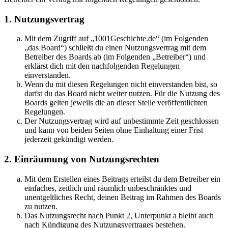
1. Nutzungsvertrag
Mit dem Zugriff auf „1001Geschichte.de“ (im Folgenden
„das Board“) schließt du einen Nutzungsvertrag mit dem
Betreiber des Boards ab (im Folgenden „Betreiber“) und
erklärst dich mit den nachfolgenden Regelungen
einverstanden.
Wenn du mit diesen Regelungen nicht einverstanden bist, so
darfst du das Board nicht weiter nutzen. Für die Nutzung des
Boards gelten jeweils die an dieser Stelle veröffentlichten
Regelungen.
Der Nutzungsvertrag wird auf unbestimmte Zeit geschlossen
und kann von beiden Seiten ohne Einhaltung einer Frist
jederzeit gekündigt werden.
2. Einräumung von Nutzungsrechten
Mit dem Erstellen eines Beitrags erteilst du dem Betreiber ein
einfaches, zeitlich und räumlich unbeschränktes und
unentgeltliches Recht, deinen Beitrag im Rahmen des Boards
zu nutzen.
Das Nutzungsrecht nach Punkt 2, Unterpunkt a bleibt auch
nach Kündigung des Nutzungsvertrages bestehen.