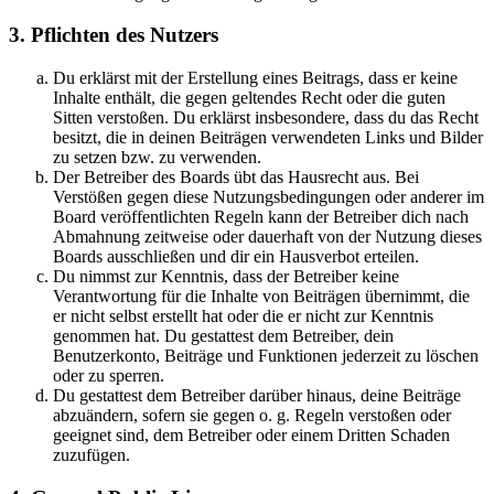
3. Pflichten des Nutzers
Du erklärst mit der Erstellung eines Beitrags, dass er keine
Inhalte enthält, die gegen geltendes Recht oder die guten
Sitten verstoßen. Du erklärst insbesondere, dass du das Recht
besitzt, die in deinen Beiträgen verwendeten Links und Bilder
zu setzen bzw. zu verwenden.
Der Betreiber des Boards übt das Hausrecht aus. Bei
Verstößen gegen diese Nutzungsbedingungen oder anderer im
Board veröffentlichten Regeln kann der Betreiber dich nach
Abmahnung zeitweise oder dauerhaft von der Nutzung dieses
Boards ausschließen und dir ein Hausverbot erteilen.
Du nimmst zur Kenntnis, dass der Betreiber keine
Verantwortung für die Inhalte von Beiträgen übernimmt, die
er nicht selbst erstellt hat oder die er nicht zur Kenntnis
genommen hat. Du gestattest dem Betreiber, dein
Benutzerkonto, Beiträge und Funktionen jederzeit zu löschen
oder zu sperren.
Du gestattest dem Betreiber darüber hinaus, deine Beiträge
abzuändern, sofern sie gegen o. g. Regeln verstoßen oder
geeignet sind, dem Betreiber oder einem Dritten Schaden
zuzufügen.