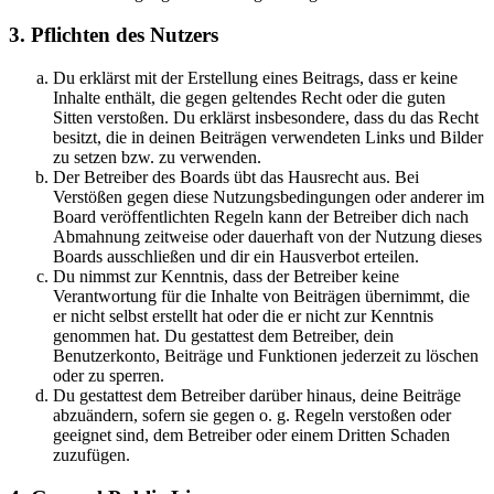
3. Pflichten des Nutzers
Du erklärst mit der Erstellung eines Beitrags, dass er keine
Inhalte enthält, die gegen geltendes Recht oder die guten
Sitten verstoßen. Du erklärst insbesondere, dass du das Recht
besitzt, die in deinen Beiträgen verwendeten Links und Bilder
zu setzen bzw. zu verwenden.
Der Betreiber des Boards übt das Hausrecht aus. Bei
Verstößen gegen diese Nutzungsbedingungen oder anderer im
Board veröffentlichten Regeln kann der Betreiber dich nach
Abmahnung zeitweise oder dauerhaft von der Nutzung dieses
Boards ausschließen und dir ein Hausverbot erteilen.
Du nimmst zur Kenntnis, dass der Betreiber keine
Verantwortung für die Inhalte von Beiträgen übernimmt, die
er nicht selbst erstellt hat oder die er nicht zur Kenntnis
genommen hat. Du gestattest dem Betreiber, dein
Benutzerkonto, Beiträge und Funktionen jederzeit zu löschen
oder zu sperren.
Du gestattest dem Betreiber darüber hinaus, deine Beiträge
abzuändern, sofern sie gegen o. g. Regeln verstoßen oder
geeignet sind, dem Betreiber oder einem Dritten Schaden
zuzufügen.