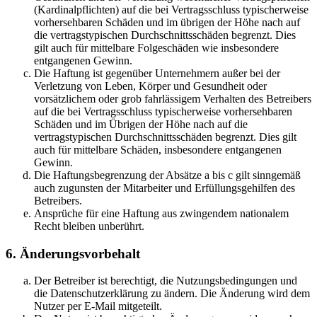
(Kardinalpflichten) auf die bei Vertragsschluss typischerweise
vorhersehbaren Schäden und im übrigen der Höhe nach auf
die vertragstypischen Durchschnittsschäden begrenzt. Dies
gilt auch für mittelbare Folgeschäden wie insbesondere
entgangenen Gewinn.
Die Haftung ist gegenüber Unternehmern außer bei der
Verletzung von Leben, Körper und Gesundheit oder
vorsätzlichem oder grob fahrlässigem Verhalten des Betreibers
auf die bei Vertragsschluss typischerweise vorhersehbaren
Schäden und im Übrigen der Höhe nach auf die
vertragstypischen Durchschnittsschäden begrenzt. Dies gilt
auch für mittelbare Schäden, insbesondere entgangenen
Gewinn.
Die Haftungsbegrenzung der Absätze a bis c gilt sinngemäß
auch zugunsten der Mitarbeiter und Erfüllungsgehilfen des
Betreibers.
Ansprüche für eine Haftung aus zwingendem nationalem
Recht bleiben unberührt.
6. Änderungsvorbehalt
Der Betreiber ist berechtigt, die Nutzungsbedingungen und
die Datenschutzerklärung zu ändern. Die Änderung wird dem
Nutzer per E-Mail mitgeteilt.