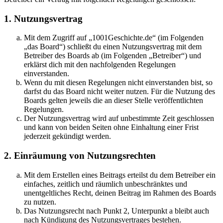
1. Nutzungsvertrag
Mit dem Zugriff auf „1001Geschichte.de“ (im Folgenden
„das Board“) schließt du einen Nutzungsvertrag mit dem
Betreiber des Boards ab (im Folgenden „Betreiber“) und
erklärst dich mit den nachfolgenden Regelungen
einverstanden.
Wenn du mit diesen Regelungen nicht einverstanden bist, so
darfst du das Board nicht weiter nutzen. Für die Nutzung des
Boards gelten jeweils die an dieser Stelle veröffentlichten
Regelungen.
Der Nutzungsvertrag wird auf unbestimmte Zeit geschlossen
und kann von beiden Seiten ohne Einhaltung einer Frist
jederzeit gekündigt werden.
2. Einräumung von Nutzungsrechten
Mit dem Erstellen eines Beitrags erteilst du dem Betreiber ein
einfaches, zeitlich und räumlich unbeschränktes und
unentgeltliches Recht, deinen Beitrag im Rahmen des Boards
zu nutzen.
Das Nutzungsrecht nach Punkt 2, Unterpunkt a bleibt auch
nach Kündigung des Nutzungsvertrages bestehen.