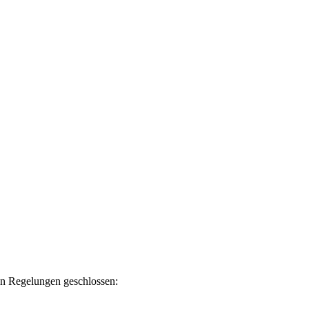
en Regelungen geschlossen: