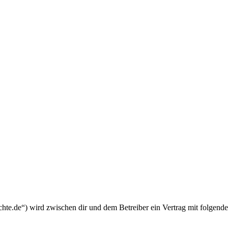
chte.de“) wird zwischen dir und dem Betreiber ein Vertrag mit folgend