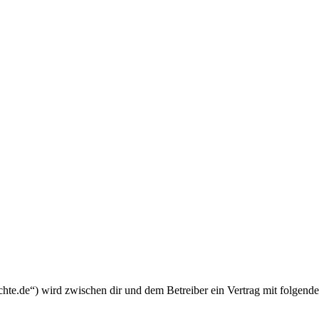
chte.de“) wird zwischen dir und dem Betreiber ein Vertrag mit folgend