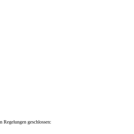
en Regelungen geschlossen: