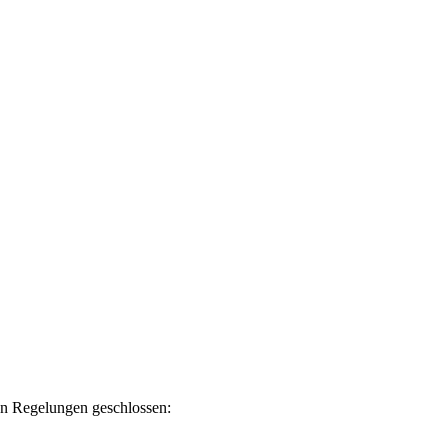
en Regelungen geschlossen: