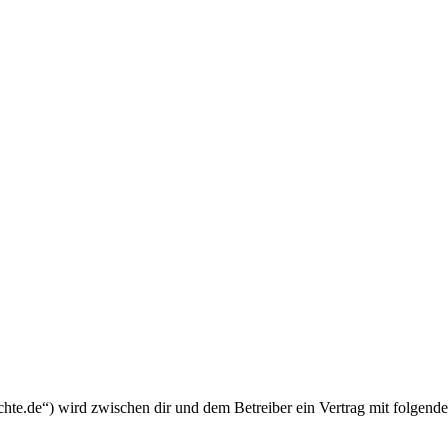
chte.de“) wird zwischen dir und dem Betreiber ein Vertrag mit folgend