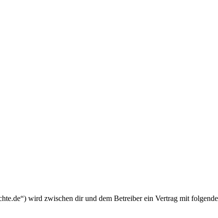
chte.de“) wird zwischen dir und dem Betreiber ein Vertrag mit folgend