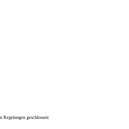
en Regelungen geschlossen: