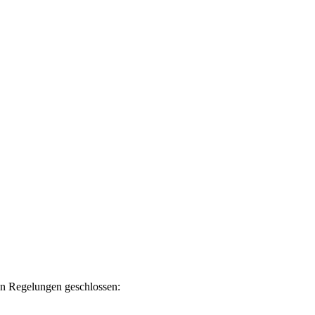
en Regelungen geschlossen: