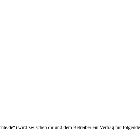
chte.de“) wird zwischen dir und dem Betreiber ein Vertrag mit folgend