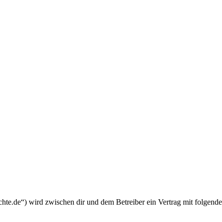
chte.de“) wird zwischen dir und dem Betreiber ein Vertrag mit folgend