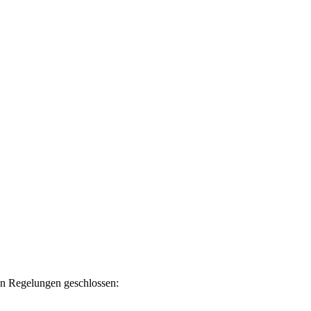
en Regelungen geschlossen: