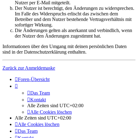
Nutzer per E-Mail mitgeteilt.
Der Nutzer ist berechtigt, den Änderungen zu widersprechen.
Im Falle des Widerspruchs erlischt das zwischen dem
Betreiber und dem Nutzer bestehende Vertragsverhältnis mit
sofortiger Wirkung.
Die Änderungen gelten als anerkannt und verbindlich, wenn
der Nutzer den Änderungen zugestimmt hat.
Informationen über den Umgang mit deinen persönlichen Daten
sind in der Datenschutzerklärung enthalten.
Zurück zur Anmeldemaske
Foren-Übersicht
Das Team
Kontakt
Alle Zeiten sind
UTC+02:00
Alle Cookies löschen
Alle Zeiten sind
UTC+02:00
Alle Cookies löschen
Das Team
Kontakt