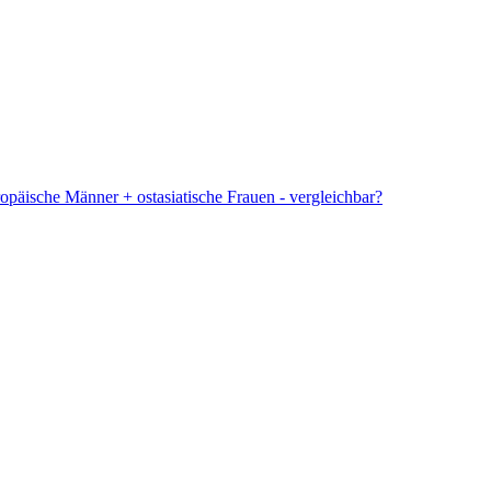
opäische Männer + ostasiatische Frauen - vergleichbar?