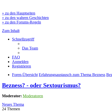
» zu den Hauptseiten
» zu den wahren Geschichten
» zu den Forums-Regeln
Zum Inhalt
Schnellzugriff
Das Team
FAQ
Anmelden
Registrieren
Foren-Übersicht
Erfahrungsaustausch zum Thema Bezness
Bez
Bezness? - oder Sextourismus?
Moderator:
Moderatoren
Neues Thema
24 Themen