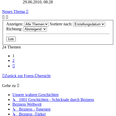
29.06.2010, 08:28
Neues Thema
Anzeigen:
Sortiere nach:
Richtung:
24 Themen
1
2
Nächste
Zurück zur Foren-Übersicht
Gehe zu
Unsere wahren Geschichten
↳ 1001 Geschichten - Schicksale durch Bezness
Bezness Weltweit
↳ Bezness - Tunesien
↳ Bezness -Türkei