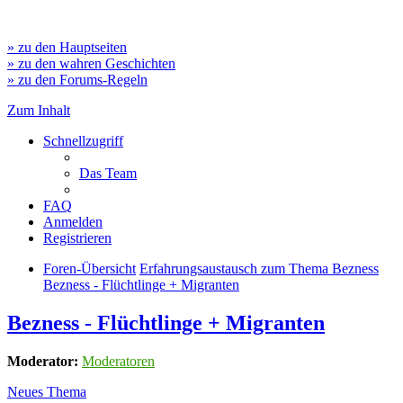
» zu den Hauptseiten
» zu den wahren Geschichten
» zu den Forums-Regeln
Zum Inhalt
Schnellzugriff
Das Team
FAQ
Anmelden
Registrieren
Foren-Übersicht
Erfahrungsaustausch zum Thema Bezness
Bezness - Flüchtlinge + Migranten
Bezness - Flüchtlinge + Migranten
Moderator:
Moderatoren
Neues Thema