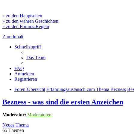
» zu den Hauptseiten
» zu den wahren Geschichten
» zu den Forums-Regeln
Zum Inhalt
Schnellzugriff
Das Team
FAQ
Anmelden
Registrieren
Foren-Übersicht
Erfahrungsaustausch zum Thema Bezness
Bez
Bezness - was sind die ersten Anzeichen
Moderator:
Moderatoren
Neues Thema
65 Themen