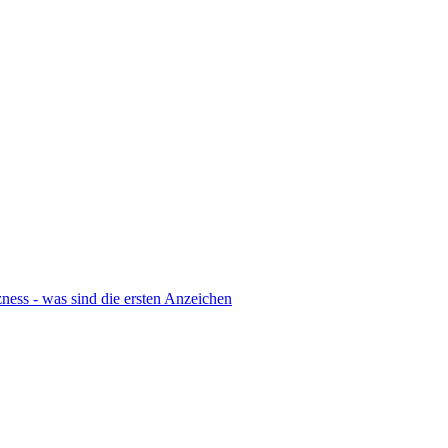
ness - was sind die ersten Anzeichen