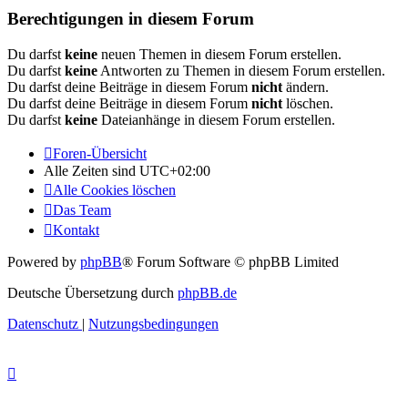
Berechtigungen in diesem Forum
Du darfst
keine
neuen Themen in diesem Forum erstellen.
Du darfst
keine
Antworten zu Themen in diesem Forum erstellen.
Du darfst deine Beiträge in diesem Forum
nicht
ändern.
Du darfst deine Beiträge in diesem Forum
nicht
löschen.
Du darfst
keine
Dateianhänge in diesem Forum erstellen.
Foren-Übersicht
Alle Zeiten sind
UTC+02:00
Alle Cookies löschen
Das Team
Kontakt
Powered by
phpBB
® Forum Software © phpBB Limited
Deutsche Übersetzung durch
phpBB.de
Datenschutz
|
Nutzungsbedingungen