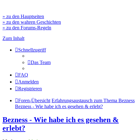
» zu den Hauptseiten
» zu den wahren Geschichten
» zu den Forums-Regeln
Zum Inhalt
Schnellzugriff
Das Team
FAQ
Anmelden
Registrieren
Foren-Übersicht
Erfahrungsaustausch zum Thema Bezness
Bezness - Wie habe ich es gesehen & erlebt?
Bezness - Wie habe ich es gesehen &
erlebt?