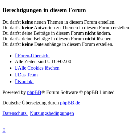
Berechtigungen in diesem Forum
Du darfst
keine
neuen Themen in diesem Forum erstellen.
Du darfst
keine
Antworten zu Themen in diesem Forum erstellen.
Du darfst deine Beiträge in diesem Forum
nicht
ändern.
Du darfst deine Beiträge in diesem Forum
nicht
löschen.
Du darfst
keine
Dateianhänge in diesem Forum erstellen.
Foren-Übersicht
Alle Zeiten sind
UTC+02:00
Alle Cookies löschen
Das Team
Kontakt
Powered by
phpBB
® Forum Software © phpBB Limited
Deutsche Übersetzung durch
phpBB.de
Datenschutz
|
Nutzungsbedingungen