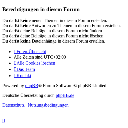
Berechtigungen in diesem Forum
Du darfst
keine
neuen Themen in diesem Forum erstellen.
Du darfst
keine
Antworten zu Themen in diesem Forum erstellen.
Du darfst deine Beiträge in diesem Forum
nicht
ändern.
Du darfst deine Beiträge in diesem Forum
nicht
löschen.
Du darfst
keine
Dateianhänge in diesem Forum erstellen.
Foren-Übersicht
Alle Zeiten sind
UTC+02:00
Alle Cookies löschen
Das Team
Kontakt
Powered by
phpBB
® Forum Software © phpBB Limited
Deutsche Übersetzung durch
phpBB.de
Datenschutz
|
Nutzungsbedingungen