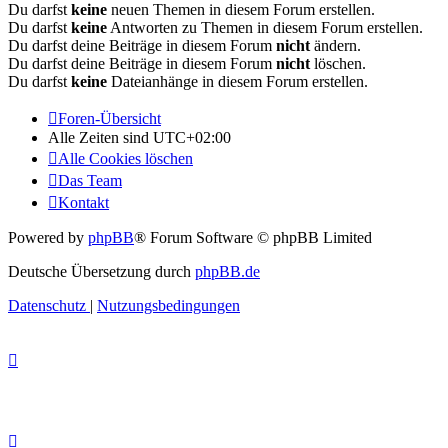
Du darfst
keine
neuen Themen in diesem Forum erstellen.
Du darfst
keine
Antworten zu Themen in diesem Forum erstellen.
Du darfst deine Beiträge in diesem Forum
nicht
ändern.
Du darfst deine Beiträge in diesem Forum
nicht
löschen.
Du darfst
keine
Dateianhänge in diesem Forum erstellen.
Foren-Übersicht
Alle Zeiten sind
UTC+02:00
Alle Cookies löschen
Das Team
Kontakt
Powered by
phpBB
® Forum Software © phpBB Limited
Deutsche Übersetzung durch
phpBB.de
Datenschutz
|
Nutzungsbedingungen