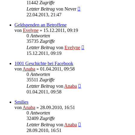
11442
Zugriffe
Letzter Beitrag
von
Never
22.04.2013, 21:47
Geldspenden an Betroffene
von
Evelyne
» 15.12.2011, 09:19
0
Antworten
35735
Zugriffe
Letzter Beitrag
von
Evelyne
15.12.2011, 09:19
1001 Geschichte bei Facebook
von
Anaba
» 01.04.2011, 09:58
0
Antworten
35511
Zugriffe
Letzter Beitrag
von
Anaba
01.04.2011, 09:58
Smilies
von
Anaba
» 28.09.2010, 16:51
0
Antworten
32409
Zugriffe
Letzter Beitrag
von
Anaba
28.09.2010, 16:51