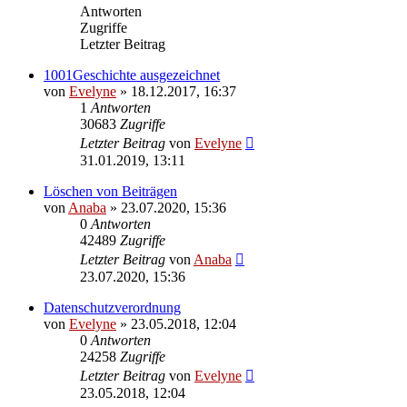
Antworten
Zugriffe
Letzter Beitrag
1001Geschichte ausgezeichnet
von
Evelyne
» 18.12.2017, 16:37
1
Antworten
30683
Zugriffe
Letzter Beitrag
von
Evelyne
31.01.2019, 13:11
Löschen von Beiträgen
von
Anaba
» 23.07.2020, 15:36
0
Antworten
42489
Zugriffe
Letzter Beitrag
von
Anaba
23.07.2020, 15:36
Datenschutzverordnung
von
Evelyne
» 23.05.2018, 12:04
0
Antworten
24258
Zugriffe
Letzter Beitrag
von
Evelyne
23.05.2018, 12:04