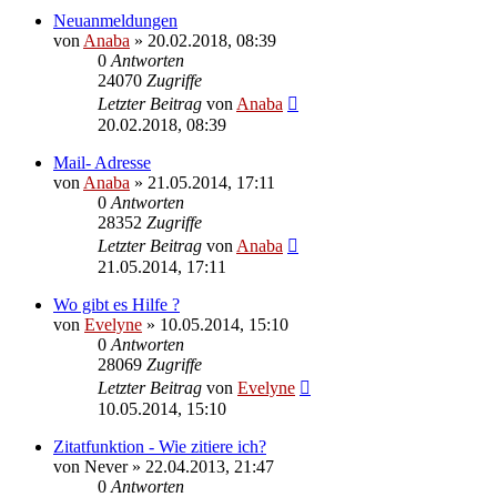
Neuanmeldungen
von
Anaba
» 20.02.2018, 08:39
0
Antworten
24070
Zugriffe
Letzter Beitrag
von
Anaba
20.02.2018, 08:39
Mail- Adresse
von
Anaba
» 21.05.2014, 17:11
0
Antworten
28352
Zugriffe
Letzter Beitrag
von
Anaba
21.05.2014, 17:11
Wo gibt es Hilfe ?
von
Evelyne
» 10.05.2014, 15:10
0
Antworten
28069
Zugriffe
Letzter Beitrag
von
Evelyne
10.05.2014, 15:10
Zitatfunktion - Wie zitiere ich?
von
Never
» 22.04.2013, 21:47
0
Antworten