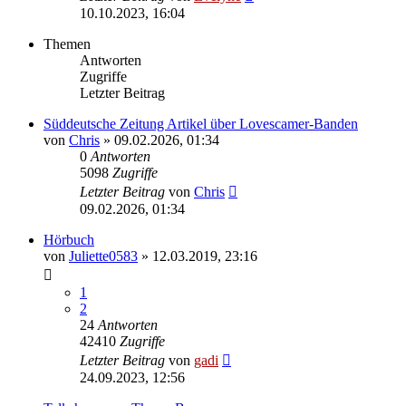
10.10.2023, 16:04
Themen
Antworten
Zugriffe
Letzter Beitrag
Süddeutsche Zeitung Artikel über Lovescamer-Banden
von
Chris
» 09.02.2026, 01:34
0
Antworten
5098
Zugriffe
Letzter Beitrag
von
Chris
09.02.2026, 01:34
Hörbuch
von
Juliette0583
» 12.03.2019, 23:16
1
2
24
Antworten
42410
Zugriffe
Letzter Beitrag
von
gadi
24.09.2023, 12:56