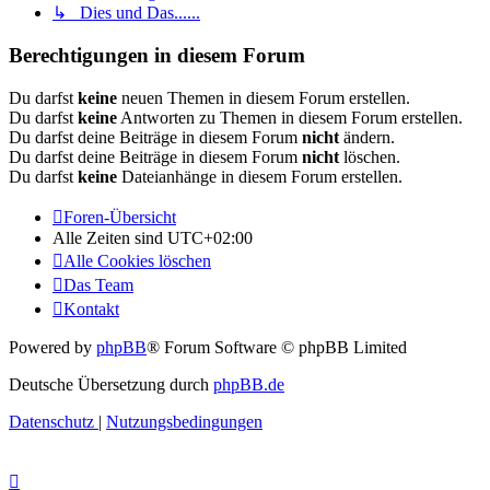
↳ Dies und Das......
Berechtigungen in diesem Forum
Du darfst
keine
neuen Themen in diesem Forum erstellen.
Du darfst
keine
Antworten zu Themen in diesem Forum erstellen.
Du darfst deine Beiträge in diesem Forum
nicht
ändern.
Du darfst deine Beiträge in diesem Forum
nicht
löschen.
Du darfst
keine
Dateianhänge in diesem Forum erstellen.
Foren-Übersicht
Alle Zeiten sind
UTC+02:00
Alle Cookies löschen
Das Team
Kontakt
Powered by
phpBB
® Forum Software © phpBB Limited
Deutsche Übersetzung durch
phpBB.de
Datenschutz
|
Nutzungsbedingungen