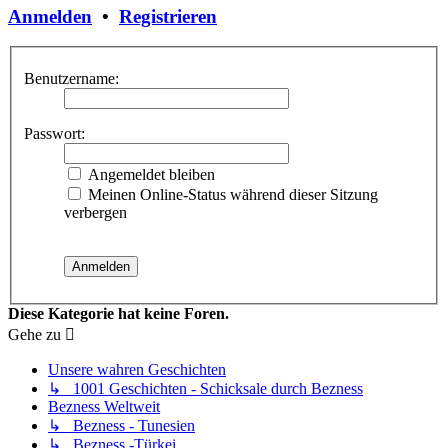
Anmelden
•
Registrieren
Benutzername:
Passwort:
Angemeldet bleiben
Meinen Online-Status während dieser Sitzung
verbergen
Diese Kategorie hat keine Foren.
Gehe zu
Unsere wahren Geschichten
↳ 1001 Geschichten - Schicksale durch Bezness
Bezness Weltweit
↳ Bezness - Tunesien
↳ Bezness -Türkei