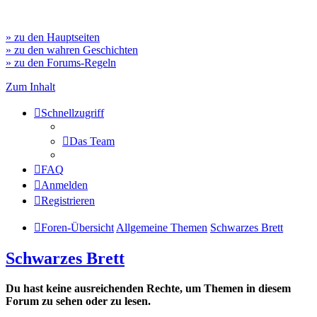
» zu den Hauptseiten
» zu den wahren Geschichten
» zu den Forums-Regeln
Zum Inhalt
Schnellzugriff
Das Team
FAQ
Anmelden
Registrieren
Foren-Übersicht
Allgemeine Themen
Schwarzes Brett
Schwarzes Brett
Du hast keine ausreichenden Rechte, um Themen in diesem
Forum zu sehen oder zu lesen.