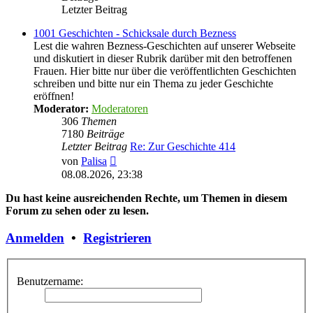
Letzter Beitrag
1001 Geschichten - Schicksale durch Bezness
Lest die wahren Bezness-Geschichten auf unserer Webseite
und diskutiert in dieser Rubrik darüber mit den betroffenen
Frauen. Hier bitte nur über die veröffentlichten Geschichten
schreiben und bitte nur ein Thema zu jeder Geschichte
eröffnen!
Moderator:
Moderatoren
306
Themen
7180
Beiträge
Letzter Beitrag
Re: Zur Geschichte 414
Neuester
von
Palisa
Beitrag
08.08.2026, 23:38
Du hast keine ausreichenden Rechte, um Themen in diesem
Forum zu sehen oder zu lesen.
Anmelden
•
Registrieren
Benutzername: