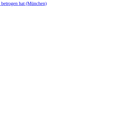
u betrogen hat (München)