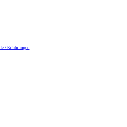
le / Erfahrungen