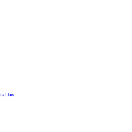
tschland